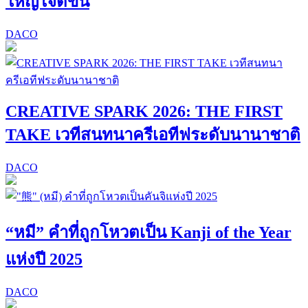
ใหญ่ใจดีขึ้น
DACO
CREATIVE SPARK 2026: THE FIRST
TAKE เวทีสนทนาครีเอทีฟระดับนานาชาติ
DACO
“หมี” คำที่ถูกโหวตเป็น Kanji of the Year
แห่งปี 2025
DACO