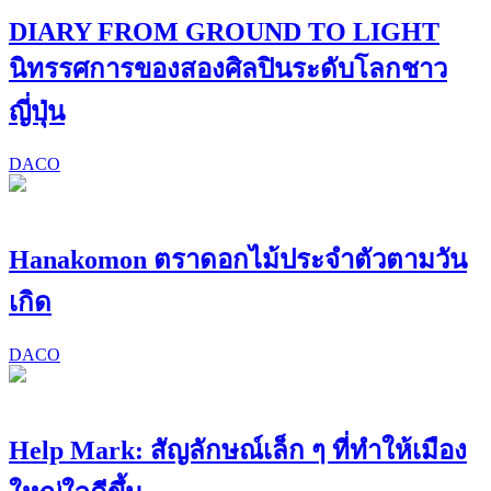
DIARY FROM GROUND TO LIGHT
นิทรรศการของสองศิลปินระดับโลกชาว
ญี่ปุ่น
DACO
Hanakomon ตราดอกไม้ประจำตัวตามวัน
เกิด
DACO
Help Mark: สัญลักษณ์เล็ก ๆ ที่ทำให้เมือง