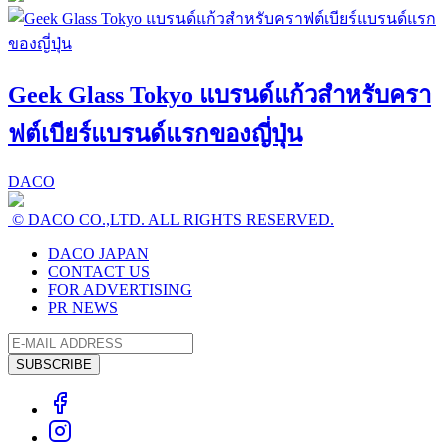
Geek Glass Tokyo แบรนด์แก้วสำหรับครา
ฟต์เบียร์แบรนด์แรกของญี่ปุ่น
DACO
© DACO CO.,LTD. ALL RIGHTS RESERVED.
DACO JAPAN
CONTACT US
FOR ADVERTISING
PR NEWS