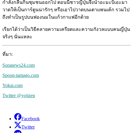
กำลังกลืนกินชุมชนออกไป ตอนนี้ชาวญี่ปุ่นจึงนำอะมะบิเอะมา
วาดให้เป็นการ์ตูนน่ารักๆ หรือเอาไปวาดบนเตาแพนเค้ก รวมไป
ถึงทำเป็นรูปบนฟองนมในแก้วกาแฟอีกด้วย
เรียกได้ว่าเป็นวิธีคลายความเครียดและความกังวลแบบคนญี่ปุ่น
จริงๆ นั่นแหละ
ที่มา:
Soranews24.com
Spoon-tamago.com
Yokai.com
Twitter @yojizen
Facebook
Twitter