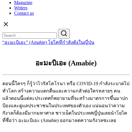
Magazine
Writers
Contact us
Search
for:
“อะมะบิเอะ” (Amabie) โยไคที่กำลังดังในญี่ปุ่น
อะมะบิเอะ (Amabie)
ตอนนี้ใครๆ ก็รู้ว่าไวรัสโคโรนา หรือ COVID-19 กำลังระบาดไป
ทั่วโลก สร้างความแตกตื่นและความกลัวต่อใครหลายๆ คน
แล้วตอนนี้แต่ละประเทศก็พยายามที่จะสร้างมาตรการขึ้นมาปก
ป้องและดูแลประชาชนในประเทศของตัวเอง แน่นอนว่าความ
กังวลก็ต้องมีมากมหาศาล ชาวเน็ตในประเทศญี่ปุ่นเลยนำโยไค
ที่ชื่อว่า อะมะบิเอะ (Amabie) ออกมาลดความกังวลซะเลย