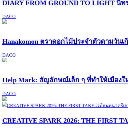
DIARY FROM GROUND TO LIGHT นิทรรศก
DACO
Hanakomon ตราดอกไม้ประจำตัวตามวันเก
DACO
Help Mark: สัญลักษณ์เล็ก ๆ ที่ทำให้เมืองให
DACO
CREATIVE SPARK 2026: THE FIRST TAK