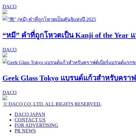
DACO
“หมี” คำที่ถูกโหวตเป็น Kanji of the Year แ
DACO
Geek Glass Tokyo แบรนด์แก้วสำหรับคราฟต์
DACO
© DACO CO.,LTD. ALL RIGHTS RESERVED.
DACO JAPAN
CONTACT US
FOR ADVERTISING
PR NEWS