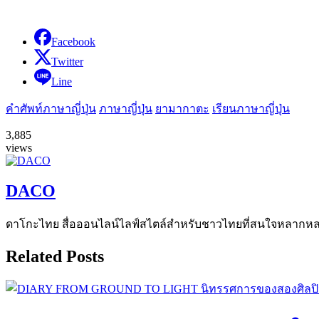
Facebook
Twitter
Line
คำศัพท์ภาษาญี่ปุ่น
ภาษาญี่ปุ่น
ยามากาตะ
เรียนภาษาญี่ปุ่น
3,885
views
DACO
ดาโกะไทย สื่อออนไลน์ไลฟ์สไตล์สำหรับชาวไทยที่สนใจหลากหลายแง
Related Posts