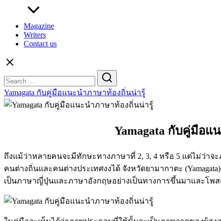
Magazine
Writers
Contact us
Search
for:
Yamagata กับคู่มือแนะนำภาษาท้องถิ่นน่ารู้
Yamagata กับคู่มือแ
ถึงแม้ว่าหลายคนจะมีทักษะทางภาษาที่ 2, 3, 4 หรือ 5 แต่ไม่ว่า
คนต่างถิ่นและคนต่างประเทศงงได้ จังหวัดยามากาตะ (Yamagata) 
เป็นภาษาญี่ปุ่นและภาษาอังกฤษอย่างเป็นทางการขึ้นมาและโพสต์