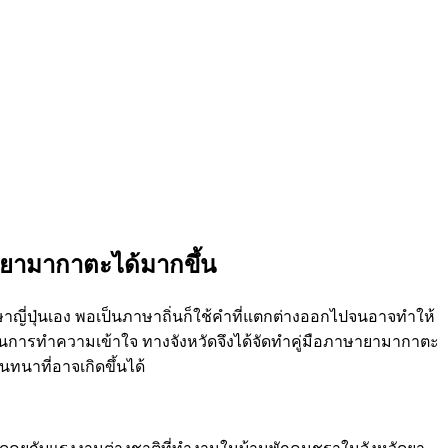
คนยามากาตะได้มากขึ้น
ษาญี่ปุ่นเอง พอเป็นภาษาถิ่นก็ใช้คำที่แตกต่างออกไปจนอาจทำให้
ม่ในการทำความเข้าใจ ทางจังหวัดจึงได้จัดทำคู่มือภาษายามากาตะ
นาที่อาจเกิดขึ้นได้