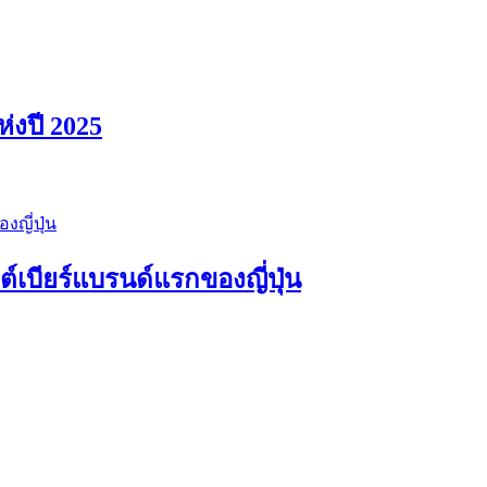
ห่งปี 2025
เบียร์แบรนด์แรกของญี่ปุ่น