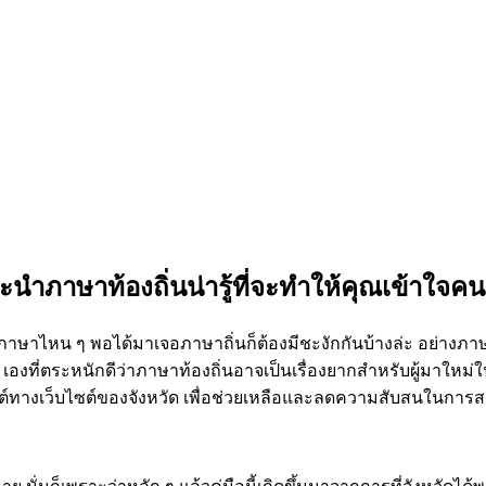
นะนำภาษาท้องถิ่นน่ารู้ที่จะทำให้คุณเข้าใจ
จะภาษาไหน ๆ พอได้มาเจอภาษาถิ่นก็ต้องมีชะงักกันบ้างล่ะ อย่างภา
เองที่ตระหนักดีว่าภาษาท้องถิ่นอาจเป็นเรื่องยากสำหรับผู้มาให
ทางเว็บไซต์ของจังหวัด เพื่อช่วยเหลือและลดความสับสนในการสนท