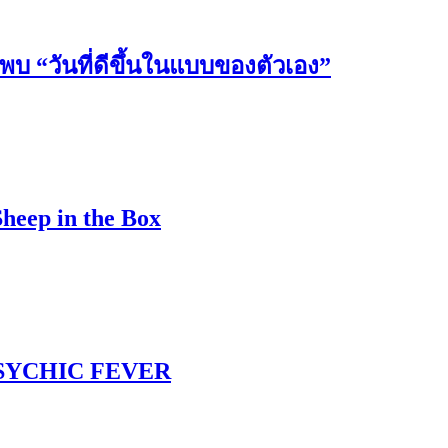
วันที่ดีขึ้นในแบบของตัวเอง”
Sheep in the Box
 PSYCHIC FEVER