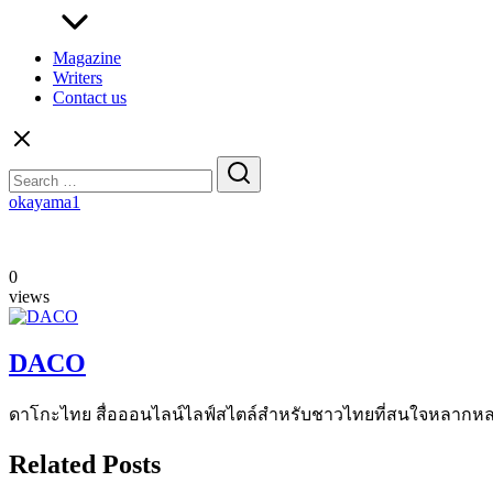
Magazine
Writers
Contact us
Search
for:
okayama1
0
views
DACO
ดาโกะไทย สื่อออนไลน์ไลฟ์สไตล์สำหรับชาวไทยที่สนใจหลากหลายแง
Related Posts