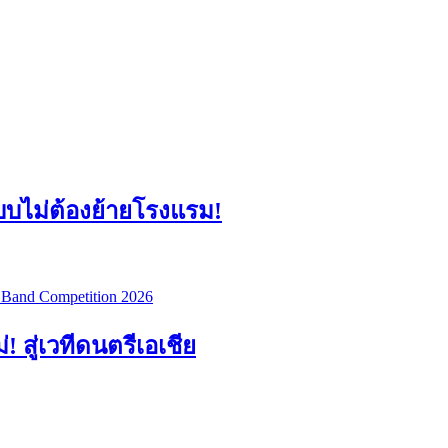
แบบไม่ต้องย้ายโรงแรม!
สู่เวทีดนตรีเอเชีย