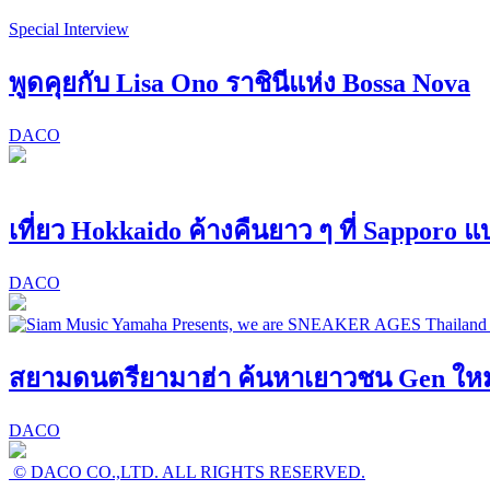
Special Interview
พูดคุยกับ Lisa Ono ราชินีแห่ง Bossa Nova
DACO
เที่ยว Hokkaido ค้างคืนยาว ๆ ที่ Sapporo 
DACO
สยามดนตรียามาฮ่า ค้นหาเยาวชน Gen ใหม่! 
DACO
© DACO CO.,LTD. ALL RIGHTS RESERVED.