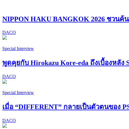
NIPPON HAKU BANGKOK 2026 ชวนค้นพบ “
DACO
Special Interview
พูดคุยกับ Hirokazu Kore-eda ถึงเบื้องหลัง 
DACO
Special Interview
เมื่อ “DIFFERENT” กลายเป็นตัวตนของ
DACO