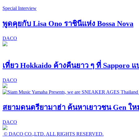
Special Interview
พูดคุยกับ Lisa Ono ราชินีแห่ง Bossa Nova
DACO
เที่ยว Hokkaido ค้างคืนยาว ๆ ที่ Sapporo 
DACO
สยามดนตรียามาฮ่า ค้นหาเยาวชน Gen ใหม่! 
DACO
© DACO CO.,LTD. ALL RIGHTS RESERVED.