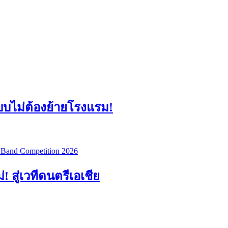
แบบไม่ต้องย้ายโรงแรม!
สู่เวทีดนตรีเอเชีย