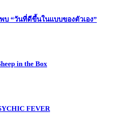
วันที่ดีขึ้นในแบบของตัวเอง”
Sheep in the Box
 PSYCHIC FEVER