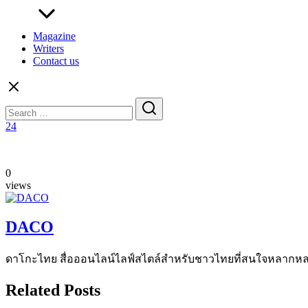
Magazine
Writers
Contact us
Search
for:
24
0
views
DACO
ดาโกะไทย สื่อออนไลน์ไลฟ์สไตล์สำหรับชาวไทยที่สนใจหลากหลายแง
Related Posts