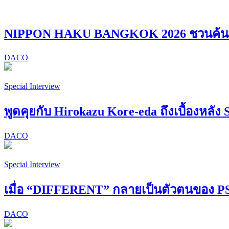
NIPPON HAKU BANGKOK 2026 ชวนค้นพบ “
DACO
Special Interview
พูดคุยกับ Hirokazu Kore-eda ถึงเบื้องหลัง 
DACO
Special Interview
เมื่อ “DIFFERENT” กลายเป็นตัวตนของ
DACO