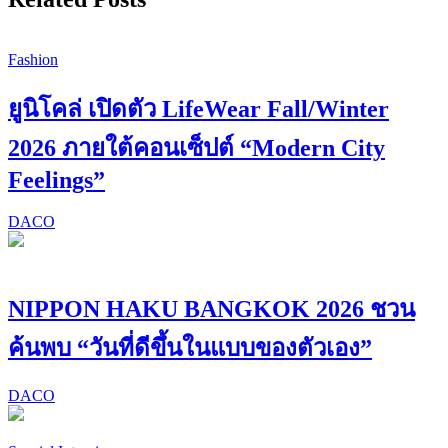
Fashion
ยูนิโคล่ เปิดตัว LifeWear Fall/Winter
2026 ภายใต้คอนเซ็ปต์ “Modern City
Feelings”
DACO
NIPPON HAKU BANGKOK 2026 ชวน
ค้นพบ “วันที่ดีขึ้นในแบบของตัวเอง”
DACO