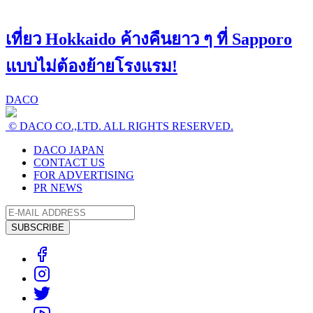
เที่ยว Hokkaido ค้างคืนยาว ๆ ที่ Sapporo
แบบไม่ต้องย้ายโรงแรม!
DACO
© DACO CO.,LTD. ALL RIGHTS RESERVED.
DACO JAPAN
CONTACT US
FOR ADVERTISING
PR NEWS