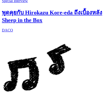
Special Interview
พูดคุยกับ Hirokazu Kore-eda ถึงเบื้องหลัง
Sheep in the Box
DACO