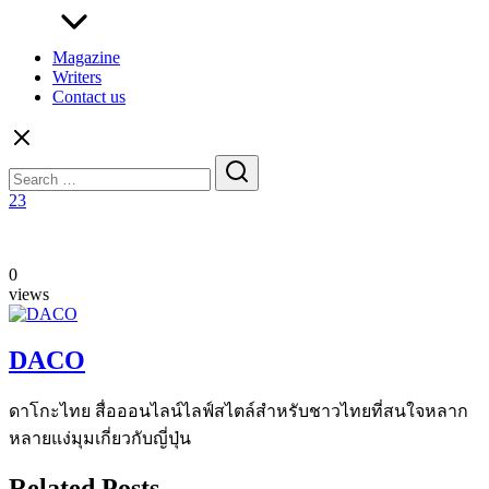
Magazine
Writers
Contact us
Search
for:
23
0
views
DACO
ดาโกะไทย สื่อออนไลน์ไลฟ์สไตล์สำหรับชาวไทยที่สนใจหลาก
หลายแง่มุมเกี่ยวกับญี่ปุ่น
Related Posts