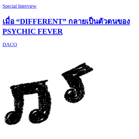
Special Interview
เมื่อ “DIFFERENT” กลายเป็นตัวตนของ
PSYCHIC FEVER
DACO