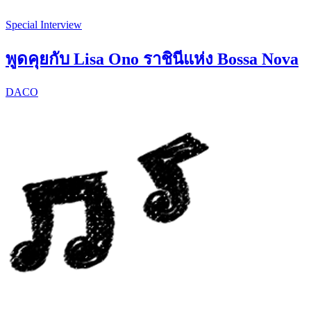
Special Interview
พูดคุยกับ Lisa Ono ราชินีแห่ง Bossa Nova
DACO