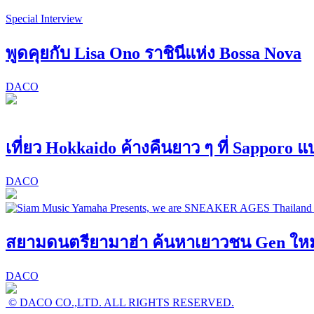
Special Interview
พูดคุยกับ Lisa Ono ราชินีแห่ง Bossa Nova
DACO
เที่ยว Hokkaido ค้างคืนยาว ๆ ที่ Sapporo 
DACO
สยามดนตรียามาฮ่า ค้นหาเยาวชน Gen ใหม่! 
DACO
© DACO CO.,LTD. ALL RIGHTS RESERVED.