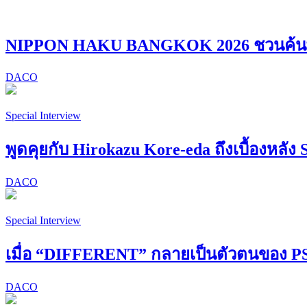
NIPPON HAKU BANGKOK 2026 ชวนค้นพบ “
DACO
Special Interview
พูดคุยกับ Hirokazu Kore-eda ถึงเบื้องหลัง 
DACO
Special Interview
เมื่อ “DIFFERENT” กลายเป็นตัวตนของ
DACO