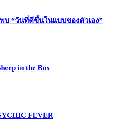
วันที่ดีขึ้นในแบบของตัวเอง”
Sheep in the Box
 PSYCHIC FEVER