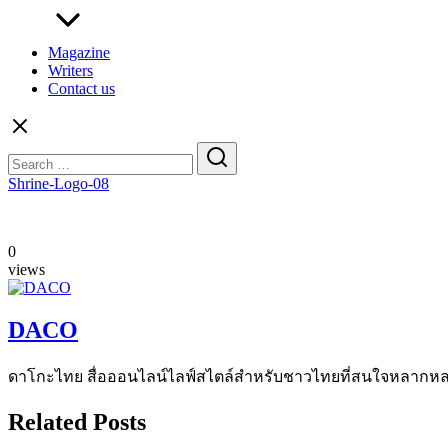
Magazine
Writers
Contact us
Search
for:
Shrine-Logo-08
0
views
DACO
ดาโกะไทย สื่อออนไลน์ไลฟ์สไตล์สำหรับชาวไทยที่สนใจหลากหลายแง
Related Posts