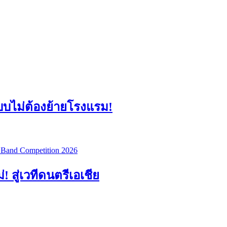
แบบไม่ต้องย้ายโรงแรม!
สู่เวทีดนตรีเอเชีย