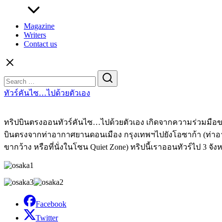
Magazine
Writers
Contact us
Search
for:
ทัวร์คันไซ…ไปด้วยตัวเอง
ทริปบินตรงออนทัวร์คันไซ…ไปด้วยตัวเอง เกิดจากความร่วมมือ
บินตรงจากท่าอากาศยานดอนเมือง กรุงเทพฯไปยังโอซาก้า (ท่าอากาศ
ขากว้าง หรือที่นั่งในโซน Quiet Zone) ทริปนี้เราออนทัวร์ไป 3 
Facebook
Twitter