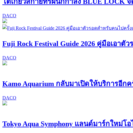
โตเกียวสกายทรีผนึกกำลัง BLUE LOCK จั
DACO
Fuji Rock Festival Guide 2026 คู่มือเอาต
DACO
Kamo Aquarium กลับมาเปิดให้บริการอีกครั
DACO
Tokyo Aqua Symphony แลนด์มาร์กใหม่โอ