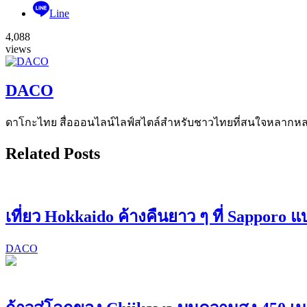
Line
4,088
views
DACO
ดาโกะไทย สื่อออนไลน์ไลฟ์สไตล์สำหรับชาวไทยที่สนใจหลากหลายแง
Related Posts
เที่ยว Hokkaido ค้างคืนยาว ๆ ที่ Sapporo 
DACO