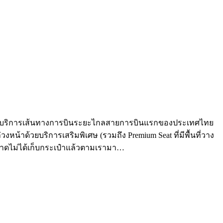
ัดให้บริการเส้นทางการบินระยะไกลสายการบินแรกของประเทศไทย
้าด้วยบริการเสริมพิเศษ (รวมถึง Premium Seat ที่มีพื้นที่วาง
นพลาดไม่ได้เก็บกระเป๋าแล้วตามเรามา…